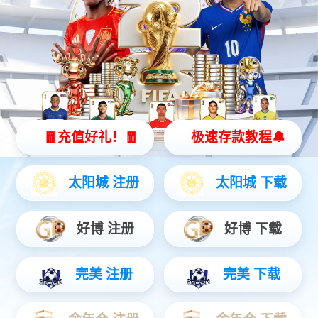
高精度融合定位终端